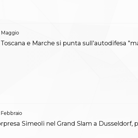
Maggio
 Toscana e Marche si punta sull'autodifesa "
Febbraio
rpresa Simeoli nel Grand Slam a Dusseldorf, p