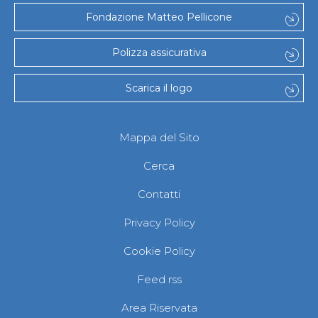
Fondazione Matteo Pellicone
Polizza assicurativa
Scarica il logo
Mappa del Sito
Cerca
Contatti
Privacy Policy
Cookie Policy
Feed rss
Area Riservata