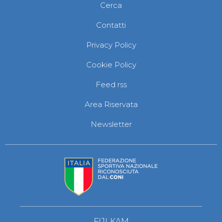
Cerca
Contatti
Privacy Policy
Cookie Policy
Feed rss
Area Riservata
Newsletter
FIJLKAM