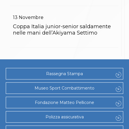
13
Novembre
Coppa Italia junior-senior saldamente
nelle mani dell’Akiyama Settimo
Rassegna Stampa
Museo Sport Combattimento
Fondazione Matteo Pellicone
Polizza assicurativa