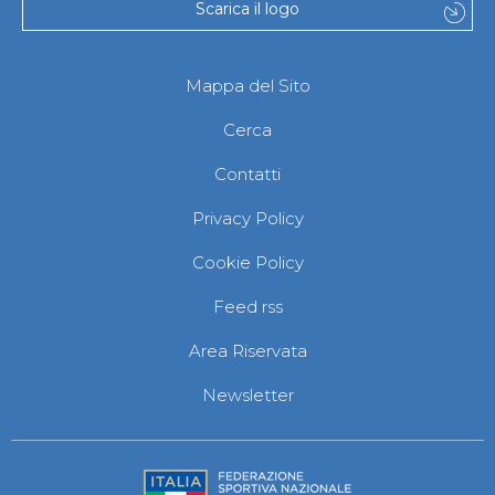
Scarica il logo
Mappa del Sito
Cerca
Contatti
Privacy Policy
Cookie Policy
Feed rss
Area Riservata
Newsletter