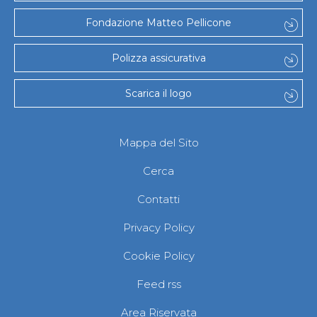
Fondazione Matteo Pellicone
Polizza assicurativa
Scarica il logo
Mappa del Sito
Cerca
Contatti
Privacy Policy
Cookie Policy
Feed rss
Area Riservata