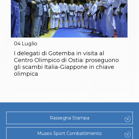
04
Luglio
I delegati di Gotemba in visita al
Centro Olimpico di Ostia: proseguono
gli scambi Italia-Giappone in chiave
olimpica
Rassegna Stampa
Museo Sport Combattimento