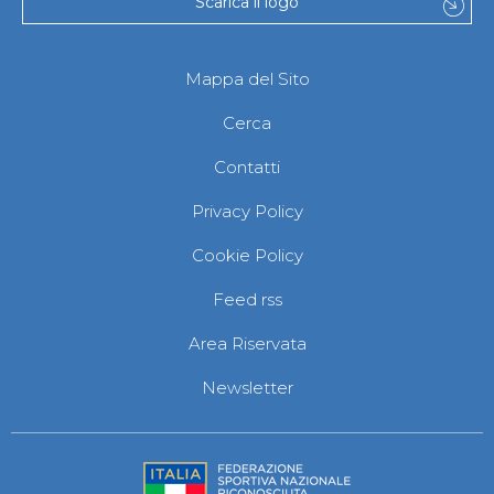
Scarica il logo
Mappa del Sito
Cerca
Contatti
Privacy Policy
Cookie Policy
Feed rss
Area Riservata
Newsletter