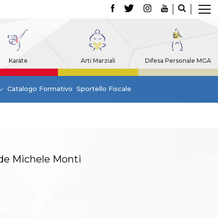
Karate
Arti Marziali
Difesa Personale MGA
Catalogo Formativo
Sportello Fiscale
nde Michele Monti