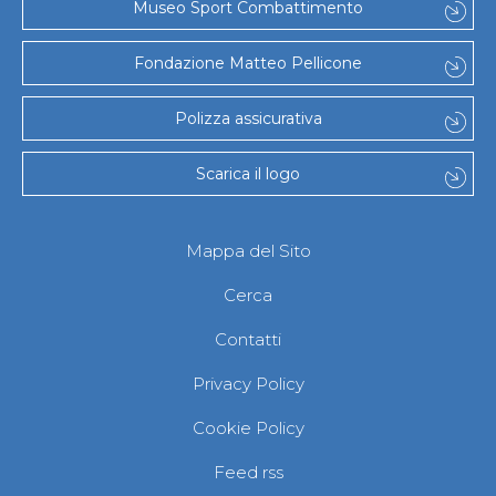
Museo Sport Combattimento
Fondazione Matteo Pellicone
Polizza assicurativa
Scarica il logo
Mappa del Sito
Cerca
Contatti
Privacy Policy
Cookie Policy
Feed rss