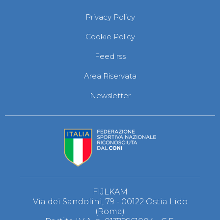
Privacy Policy
Cookie Policy
Feed rss
Area Riservata
Newsletter
FIJLKAM
Via dei Sandolini, 79 - 00122 Ostia Lido
(Roma)