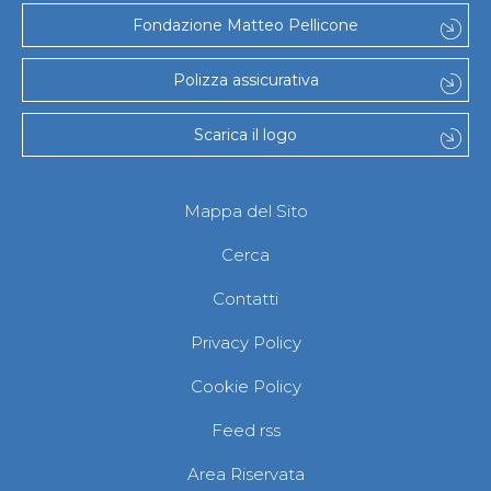
Fondazione Matteo Pellicone
Polizza assicurativa
Scarica il logo
Mappa del Sito
Cerca
Contatti
Privacy Policy
Cookie Policy
Feed rss
Area Riservata