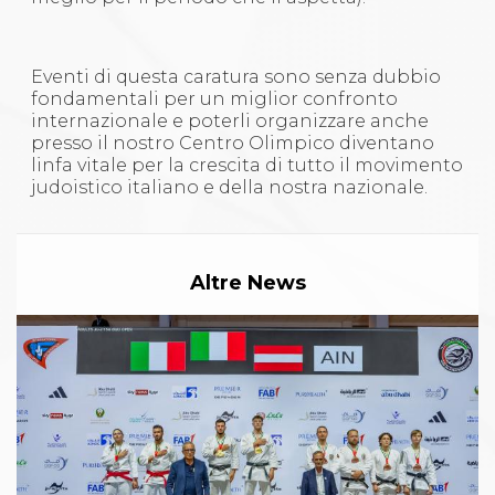
Eventi di questa caratura sono senza dubbio
fondamentali per un miglior confronto
internazionale e poterli organizzare anche
presso il nostro Centro Olimpico diventano
linfa vitale per la crescita di tutto il movimento
judoistico italiano e della nostra nazionale.
Altre News