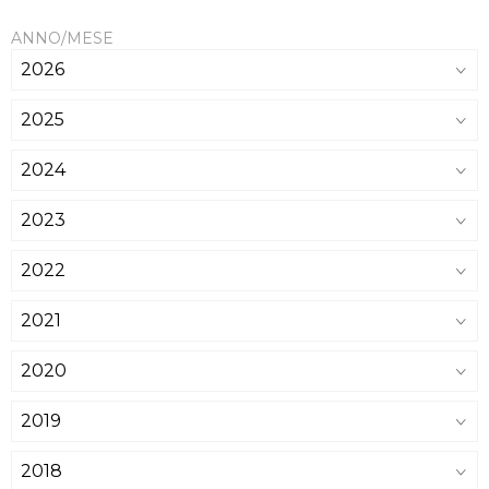
ANNO/MESE
2026
2025
2024
2023
2022
2021
2020
2019
2018