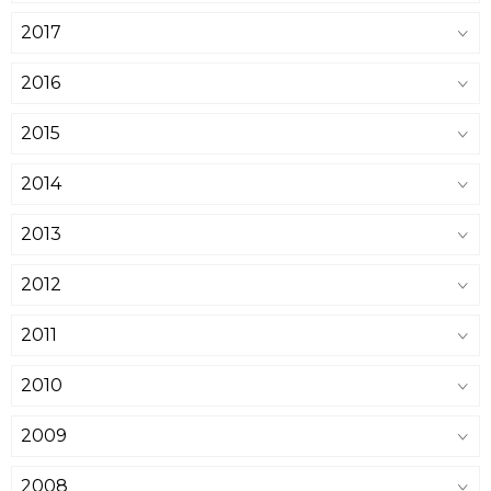
2017
2016
2015
2014
2013
2012
2011
2010
2009
2008