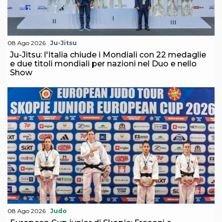
08 Ago 2026
Ju-Jitsu
Ju-Jitsu: l'Italia chiude i Mondiali con 22 medaglie
e due titoli mondiali per nazioni nel Duo e nello
Show
08 Ago 2026
Judo