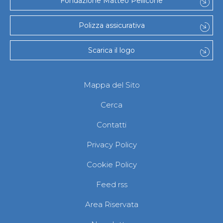
Fondazione Matteo Pellicone
Polizza assicurativa
Scarica il logo
Mappa del Sito
Cerca
Contatti
Privacy Policy
Cookie Policy
Feed rss
Area Riservata