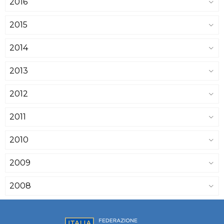
2016
2015
2014
2013
2012
2011
2010
2009
2008