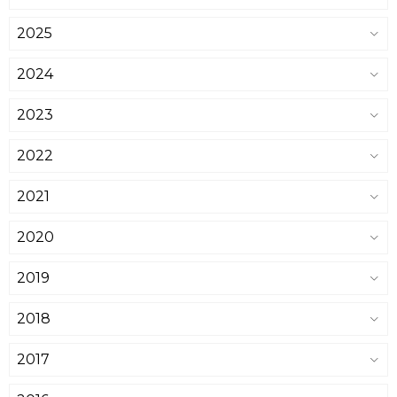
2025
2024
2023
2022
2021
2020
2019
2018
2017