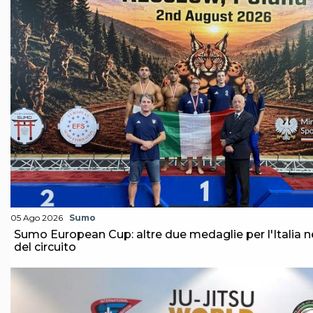
05 Ago 2026
Sumo
Sumo European Cup: altre due medaglie per l'Italia n
del circuito