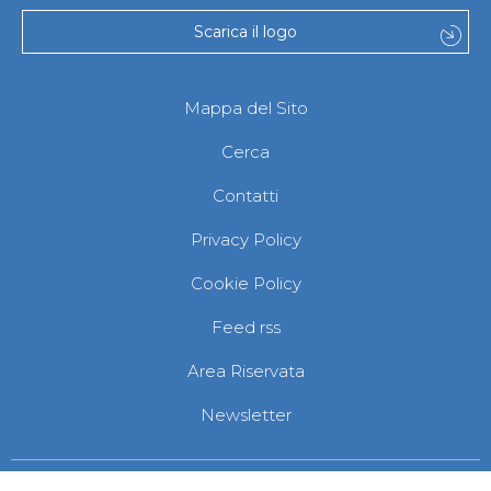
Scarica il logo
Mappa del Sito
Cerca
Contatti
Privacy Policy
Cookie Policy
Feed rss
Area Riservata
Newsletter