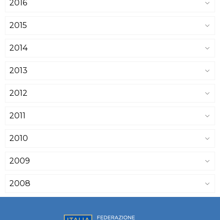
2016
2015
2014
2013
2012
2011
2010
2009
2008