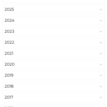
2025
2024
2023
2022
2021
2020
2019
2018
2017