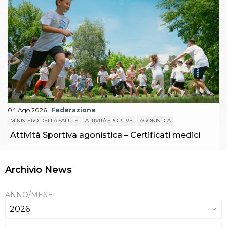
04 Ago 2026
Federazione
MINISTERO DELLA SALUTE
ATTIVITÀ SPORTIVE
AGONISTICA
Attività Sportiva agonistica – Certificati medici
Archivio News
ANNO/MESE
2026