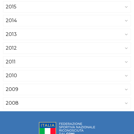
2015
2014
2013
2012
2011
2010
2009
2008