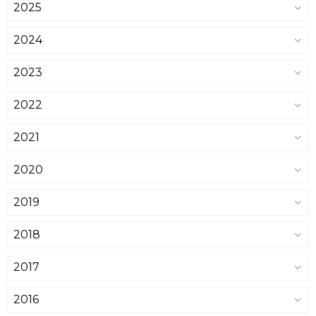
2025
2024
2023
2022
2021
2020
2019
2018
2017
2016