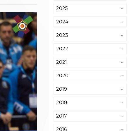
2025
2024
2023
2022
2021
2020
2019
2018
2017
2016