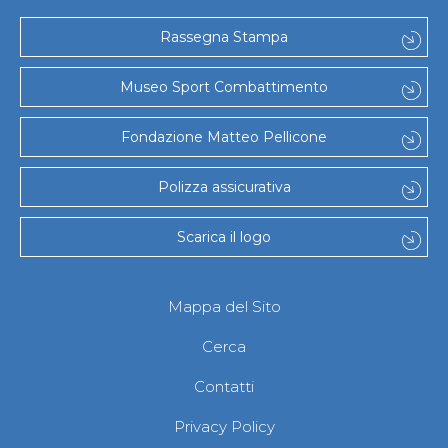
Rassegna Stampa
Museo Sport Combattimento
Fondazione Matteo Pellicone
Polizza assicurativa
Scarica il logo
Mappa del Sito
Cerca
Contatti
Privacy Policy