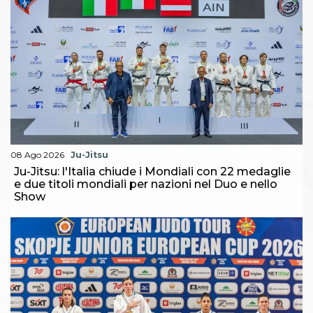
08 Ago 2026
Ju-Jitsu
Ju-Jitsu: l'Italia chiude i Mondiali con 22 medaglie
e due titoli mondiali per nazioni nel Duo e nello
Show