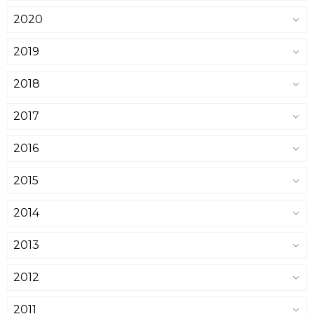
2020
2019
2018
2017
2016
2015
2014
2013
2012
2011