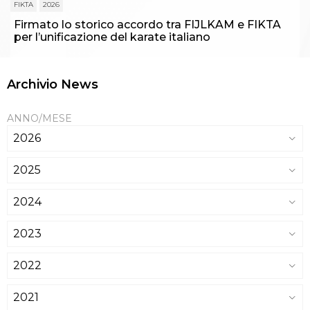
FIKTA
2026
Firmato lo storico accordo tra FIJLKAM e FIKTA
per l’unificazione del karate italiano
Archivio News
ANNO/MESE
2026
2025
2024
2023
2022
2021