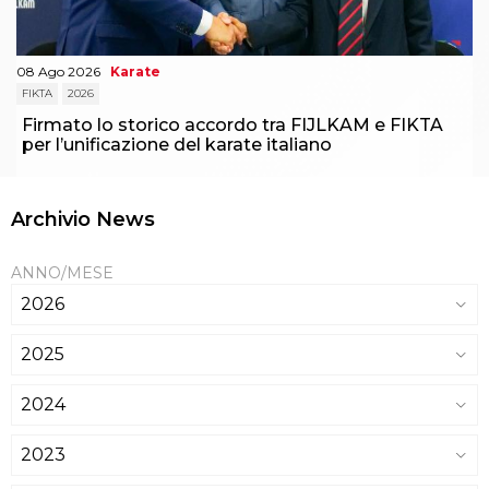
08 Ago 2026
Karate
FIKTA
2026
Firmato lo storico accordo tra FIJLKAM e FIKTA
per l’unificazione del karate italiano
Archivio News
ANNO/MESE
2026
2025
2024
2023