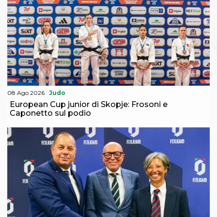
08 Ago 2026
Judo
European Cup junior di Skopje: Frosoni e
Caponetto sul podio