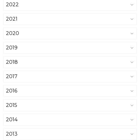
2022
2021
2020
2019
2018
2017
2016
2015
2014
2013