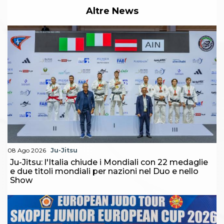
Altre News
08 Ago 2026
Ju-Jitsu
Ju-Jitsu: l'Italia chiude i Mondiali con 22 medaglie
e due titoli mondiali per nazioni nel Duo e nello
Show