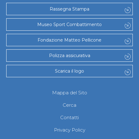
Rassegna Stampa
Museo Sport Combattimento
Fondazione Matteo Pellicone
Polizza assicurativa
Scarica il logo
Mappa del Sito
Cerca
Contatti
Privacy Policy