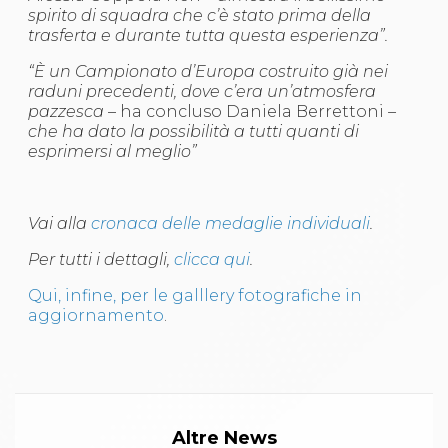
spirito di squadra che c’è stato prima della
trasferta e durante tutta questa esperienza”.
“È un Campionato d’Europa costruito già nei
raduni precedenti, dove c’era un’atmosfera
pazzesca
– ha concluso Daniela Berrettoni
–
che ha dato la possibilità a tutti quanti di
esprimersi al meglio”
Vai alla
cronaca delle medaglie individuali
.
Per tutti i dettagli,
clicca qui
.
Qui, infine, per le galllery fotografiche in
aggiornamento
.
Altre News