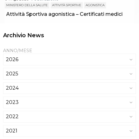
MINISTERO DELLA SALUTE
ATTIVITÀ SPORTIVE
AGONISTICA
Attività Sportiva agonistica – Certificati medici
Archivio News
ANNO/MESE
2026
2025
2024
2023
2022
2021