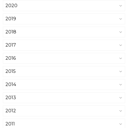
2020
2019
2018
2017
2016
2015
2014
2013
2012
2011