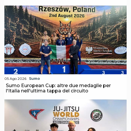
05 Ago 2026
Sumo
Sumo European Cup: altre due medaglie per
l'Italia nell'ultima tappa del circuito