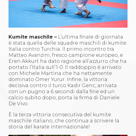
Kumite maschile –
L’ultima finale di giornata
è stata quella delle squadre maschili di kumite:
Italia contro Turchia. Il primo incontro tra
Matteo Avanzini, fresco campione europeo, e
Eren Akkurt ha dato ragione all’azzurro che ha
portato l’Italia sull’1-0. Il raddoppio è arrivato
con Michele Martina che ha nettamente
dominato Omer Yurur. Infine, la vittoria
decisiva contro il turco Kadir Genc, arrivata
con un pugno a 6 secondi dalla fine ed un
calcio subito dopo, porta la firma di Daniele
De Vivo.
È la terza vittoria consecutiva del kumite
maschile italiano, che continua a scrivere la
storia del karate internazionale!