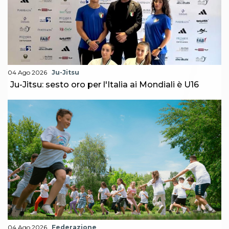
04 Ago 2026
Ju-Jitsu
Ju-Jitsu: sesto oro per l'Italia ai Mondiali è U16
04 Ago 2026
Federazione