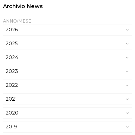
Archivio News
ANNO/MESE
2026
2025
2024
2023
2022
2021
2020
2019