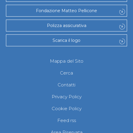
Fondazione Matteo Pellicone
Polizza assicurativa
Scarica il logo
Mappa del Sito
Cerca
Contatti
Privacy Policy
Cookie Policy
Feed rss
Area Riservata