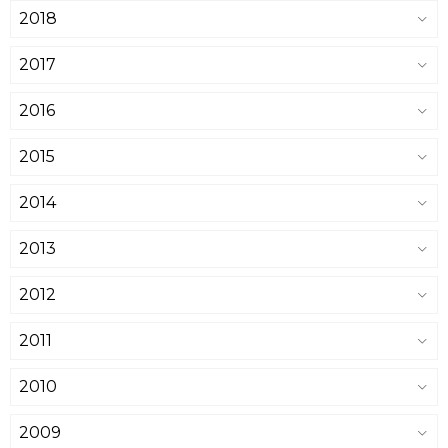
2018
2017
2016
2015
2014
2013
2012
2011
2010
2009