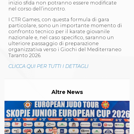
inizio sfida non potranno essere modificate
nel corso dell’incontro.
I CTR Games, con questa formula di gara
particolare, sono un importante momento di
confronto tecnico per il karate giovanile
nazionale e, nel caso specifico, saranno un
ulteriore passaggio di preparazione
organizzativa verso i Giochi del Mediterraneo
Taranto 2026.
CLICCA QUI PER TUTTI I DETTAGLI
Altre News