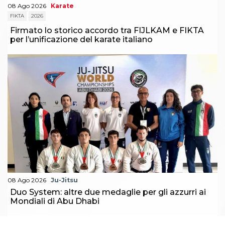
08 Ago 2026
Karate
FIKTA
2026
Firmato lo storico accordo tra FIJLKAM e FIKTA
per l’unificazione del karate italiano
08 Ago 2026
Ju-Jitsu
Duo System: altre due medaglie per gli azzurri ai
Mondiali di Abu Dhabi