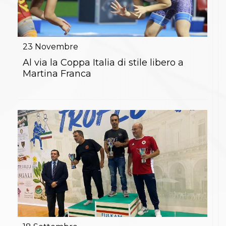
23
Novembre
Al via la Coppa Italia di stile libero a
Martina Franca