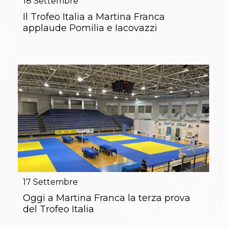
18
Settembre
Il Trofeo Italia a Martina Franca
applaude Pomilia e Iacovazzi
17
Settembre
Oggi a Martina Franca la terza prova
del Trofeo Italia