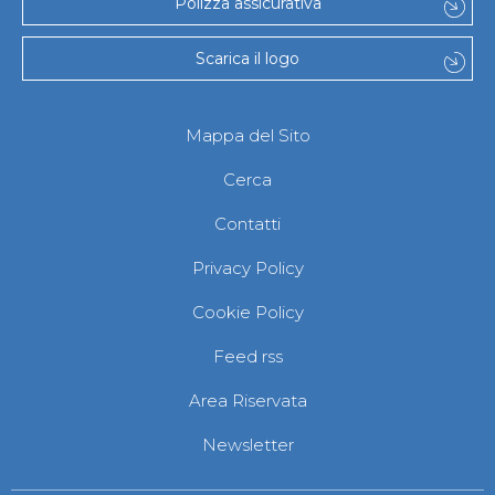
Polizza assicurativa
Scarica il logo
Mappa del Sito
Cerca
Contatti
Privacy Policy
Cookie Policy
Feed rss
Area Riservata
Newsletter