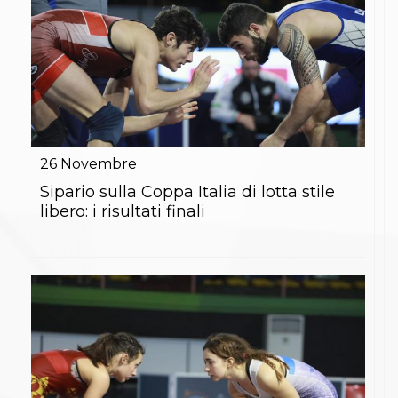
26
Novembre
Sipario sulla Coppa Italia di lotta stile
libero: i risultati finali