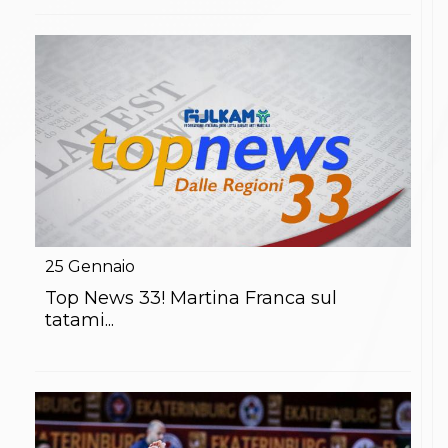
25
Gennaio
Top News 33! Martina Franca sul
tatami...