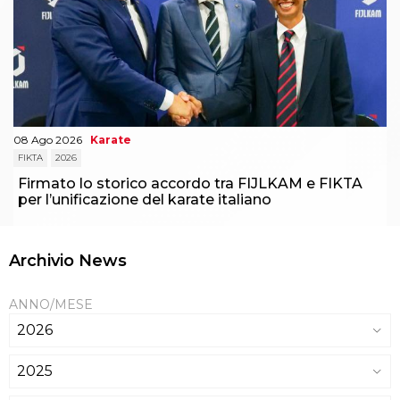
08 Ago 2026
Karate
FIKTA
2026
Firmato lo storico accordo tra FIJLKAM e FIKTA
per l’unificazione del karate italiano
Archivio News
ANNO/MESE
2026
2025