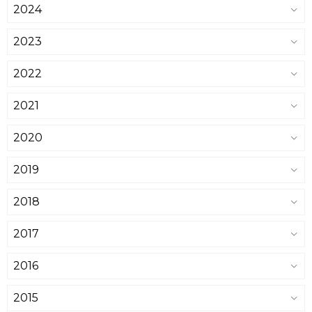
2024
2023
2022
2021
2020
2019
2018
2017
2016
2015