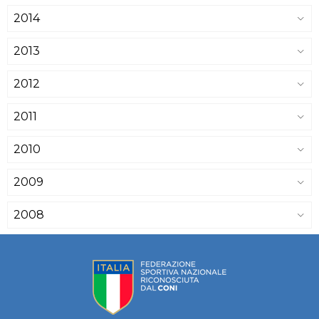
2014
2013
2012
2011
2010
2009
2008