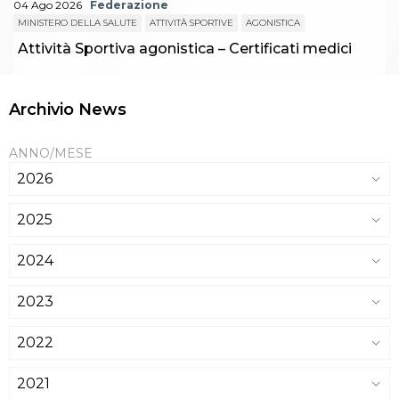
04 Ago 2026
Federazione
MINISTERO DELLA SALUTE
ATTIVITÀ SPORTIVE
AGONISTICA
Attività Sportiva agonistica – Certificati medici
Archivio News
ANNO/MESE
2026
2025
2024
2023
2022
2021