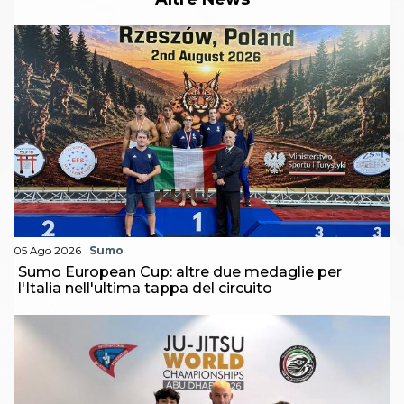
05 Ago 2026
Sumo
Sumo European Cup: altre due medaglie per
l'Italia nell'ultima tappa del circuito