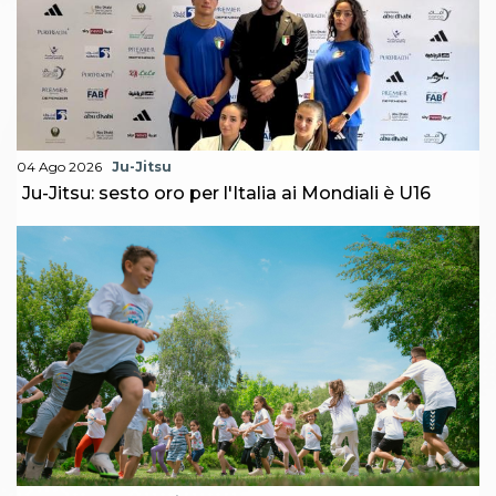
04 Ago 2026
Ju-Jitsu
Ju-Jitsu: sesto oro per l'Italia ai Mondiali è U16