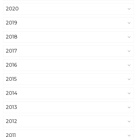
2020
2019
2018
2017
2016
2015
2014
2013
2012
2011