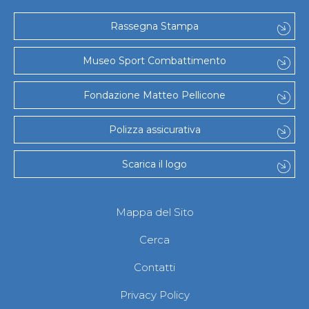
Rassegna Stampa
Museo Sport Combattimento
Fondazione Matteo Pellicone
Polizza assicurativa
Scarica il logo
Mappa del Sito
Cerca
Contatti
Privacy Policy