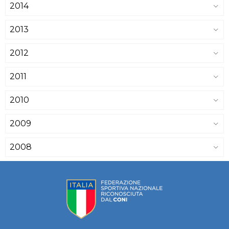
2014
2013
2012
2011
2010
2009
2008