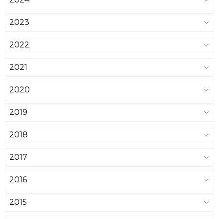
2023
2022
2021
2020
2019
2018
2017
2016
2015