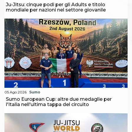
Ju-Jitsu: cinque podi per gli Adults e titolo
mondiale per nazioni nel settore giovanile
05 Ago 2026
Sumo
Sumo European Cup: altre due medaglie per
l'Italia nell'ultima tappa del circuito