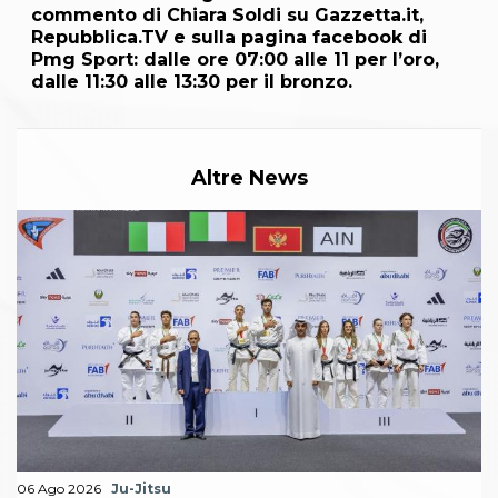
commento di Chiara Soldi su Gazzetta.it,
Repubblica.TV e sulla pagina facebook di
Pmg Sport: dalle ore 07:00 alle 11 per l’oro,
dalle 11:30 alle 13:30 per il bronzo.
Altre News
06 Ago 2026
Ju-Jitsu