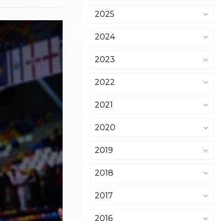
2025
2024
2023
2022
2021
2020
2019
2018
2017
2016