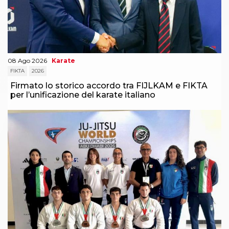
08 Ago 2026
Karate
FIKTA
2026
Firmato lo storico accordo tra FIJLKAM e FIKTA
per l’unificazione del karate italiano