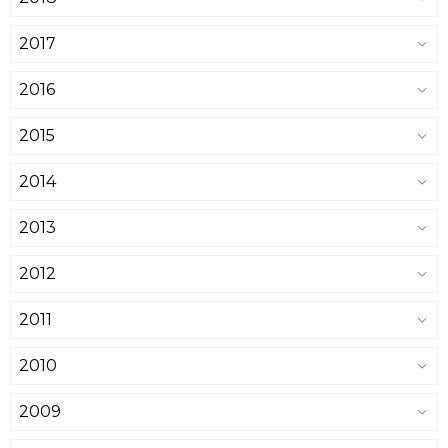
2017
2016
2015
2014
2013
2012
2011
2010
2009