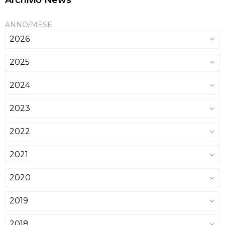
Archivio News
ANNO/MESE
2026
2025
2024
2023
2022
2021
2020
2019
2018