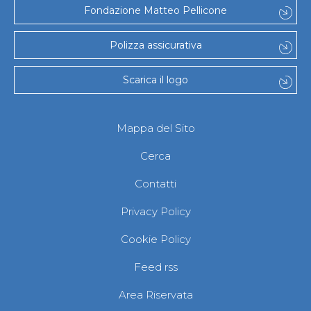
Fondazione Matteo Pellicone
Polizza assicurativa
Scarica il logo
Mappa del Sito
Cerca
Contatti
Privacy Policy
Cookie Policy
Feed rss
Area Riservata