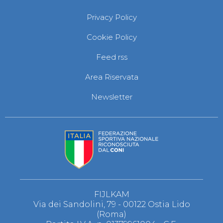
Privacy Policy
Cookie Policy
Feed rss
Area Riservata
Newsletter
FIJLKAM
Via dei Sandolini, 79 - 00122 Ostia Lido
(Roma)