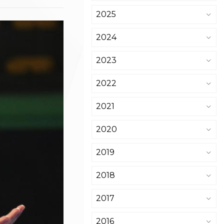
2025
2024
2023
2022
2021
2020
2019
2018
2017
2016