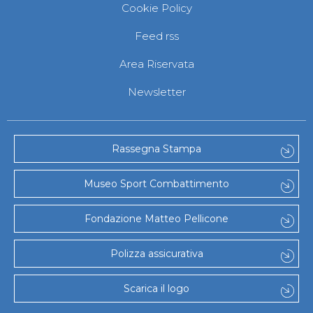
Cookie Policy
Feed rss
Area Riservata
Newsletter
Rassegna Stampa
Museo Sport Combattimento
Fondazione Matteo Pellicone
Polizza assicurativa
Scarica il logo