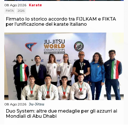
08 Ago 2026
Karate
FIKTA
2026
Firmato lo storico accordo tra FIJLKAM e FIKTA
per l’unificazione del karate italiano
08 Ago 2026
Ju-Jitsu
Duo System: altre due medaglie per gli azzurri ai
Mondiali di Abu Dhabi