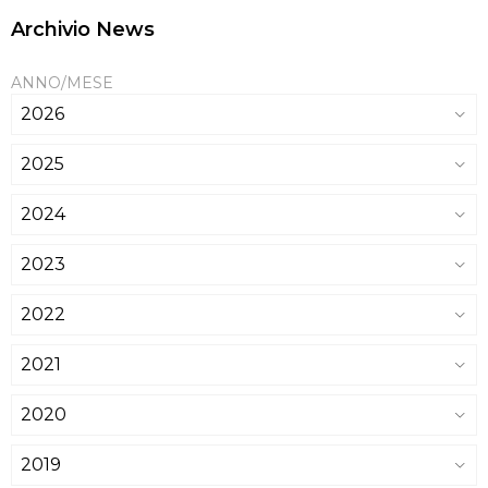
Archivio News
ANNO/MESE
2026
2025
2024
2023
2022
2021
2020
2019