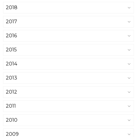
2018
2017
2016
2015
2014
2013
2012
2011
2010
2009