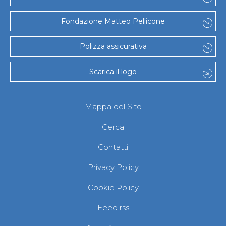
Fondazione Matteo Pellicone
Polizza assicurativa
Scarica il logo
Mappa del Sito
Cerca
Contatti
Privacy Policy
Cookie Policy
Feed rss