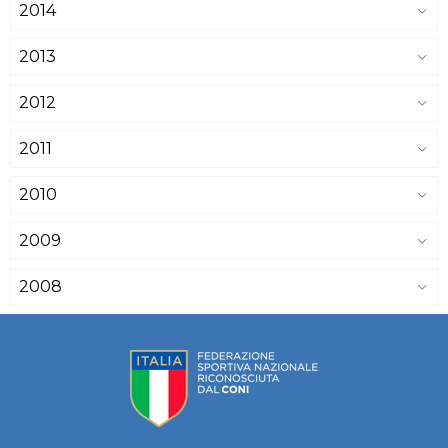
2014
2013
2012
2011
2010
2009
2008