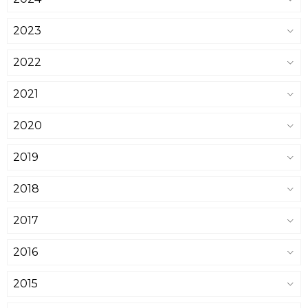
2023
2022
2021
2020
2019
2018
2017
2016
2015