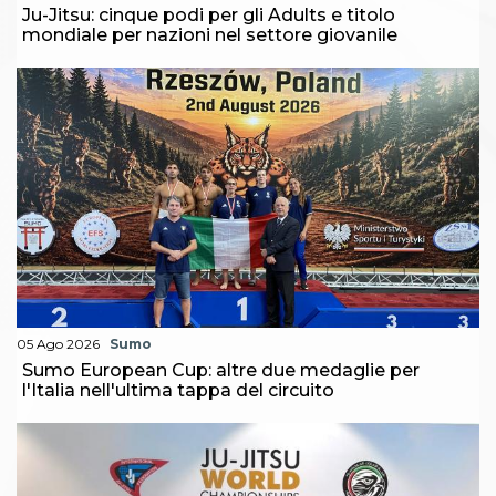
Ju-Jitsu: cinque podi per gli Adults e titolo
mondiale per nazioni nel settore giovanile
05 Ago 2026
Sumo
Sumo European Cup: altre due medaglie per
l'Italia nell'ultima tappa del circuito