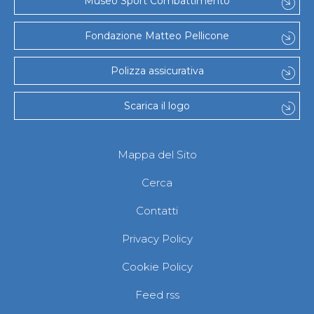
Museo Sport Combattimento
Fondazione Matteo Pellicone
Polizza assicurativa
Scarica il logo
Mappa del Sito
Cerca
Contatti
Privacy Policy
Cookie Policy
Feed rss