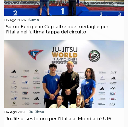
05 Ago 2026
Sumo
Sumo European Cup: altre due medaglie per
l'Italia nell'ultima tappa del circuito
04 Ago 2026
Ju-Jitsu
Ju-Jitsu: sesto oro per l'Italia ai Mondiali è U16