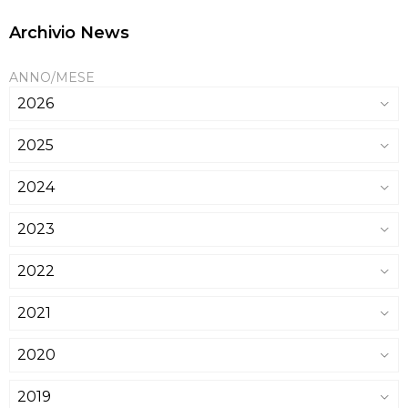
Archivio News
ANNO/MESE
2026
2025
2024
2023
2022
2021
2020
2019