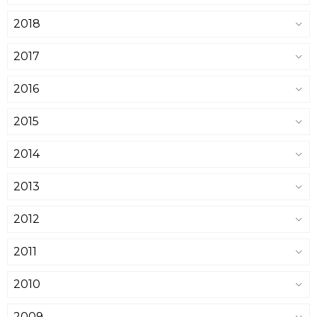
2018
2017
2016
2015
2014
2013
2012
2011
2010
2009