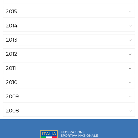
2015
2014
2013
2012
2011
2010
2009
2008