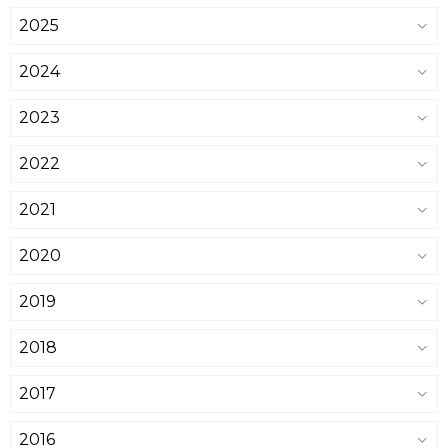
2025
2024
2023
2022
2021
2020
2019
2018
2017
2016