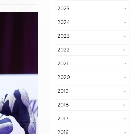
2025
2024
2023
2022
2021
2020
2019
2018
2017
2016