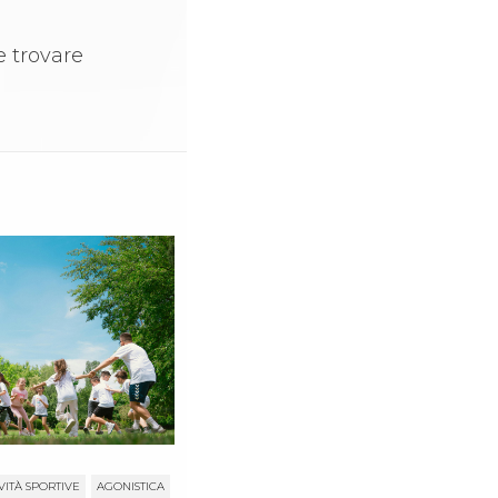
e trovare
VITÀ SPORTIVE
AGONISTICA