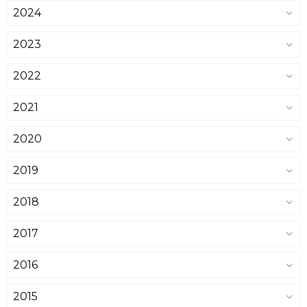
2024
2023
2022
2021
2020
2019
2018
2017
2016
2015