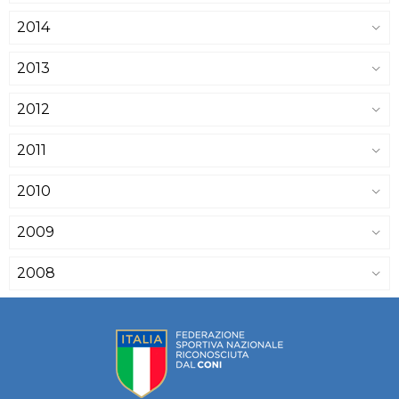
2014
2013
2012
2011
2010
2009
2008