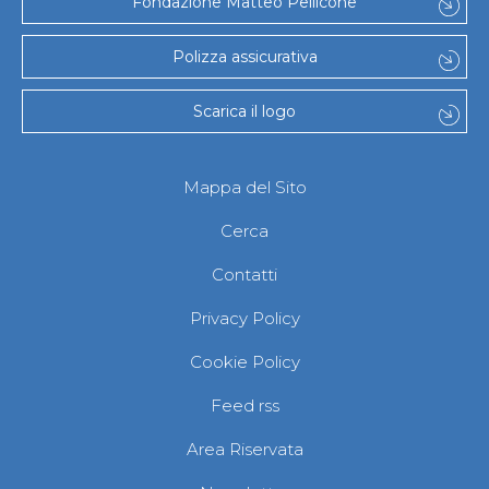
Fondazione Matteo Pellicone
Polizza assicurativa
Scarica il logo
Mappa del Sito
Cerca
Contatti
Privacy Policy
Cookie Policy
Feed rss
Area Riservata