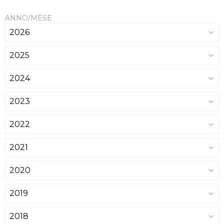
ANNO/MESE
2026
2025
2024
2023
2022
2021
2020
2019
2018