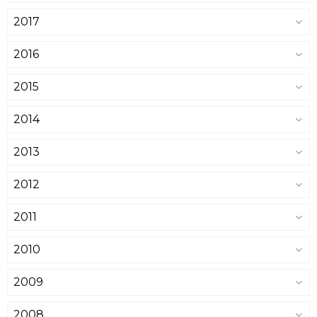
2017
2016
2015
2014
2013
2012
2011
2010
2009
2008