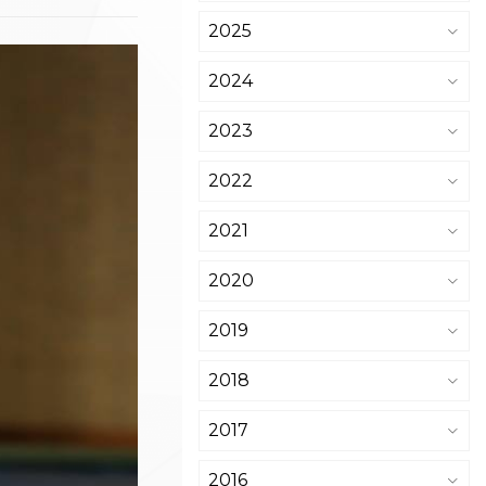
2025
2024
2023
2022
2021
2020
2019
2018
2017
2016