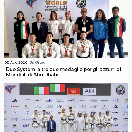
08 Ago 2026
Ju-Jitsu
Duo System: altre due medaglie per gli azzurri ai
Mondiali di Abu Dhabi