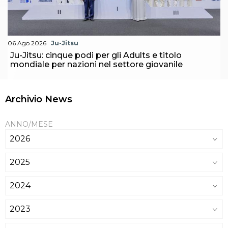
06 Ago 2026
Ju-Jitsu
Ju-Jitsu: cinque podi per gli Adults e titolo
mondiale per nazioni nel settore giovanile
Archivio News
ANNO/MESE
2026
2025
2024
2023