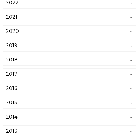
2022
2021
2020
2019
2018
2017
2016
2015
2014
2013