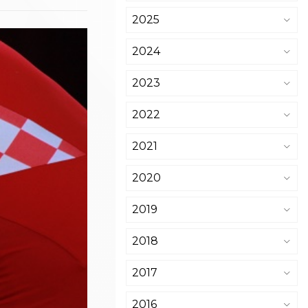
2025
2024
2023
2022
2021
2020
2019
2018
2017
2016