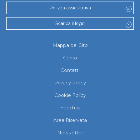
Polizza assicurativa
Scarica il logo
Mappa del Sito
Cerca
Contatti
Privacy Policy
Cookie Policy
Feed rss
Area Riservata
Newsletter