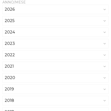
ANNO/MESE
2026
2025
2024
2023
2022
2021
2020
2019
2018