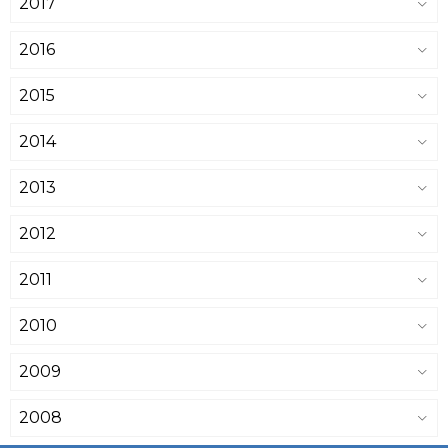
2017
2016
2015
2014
2013
2012
2011
2010
2009
2008