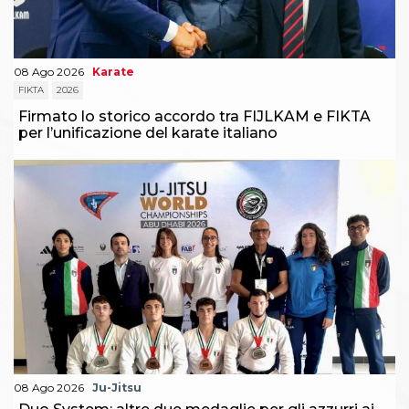
08 Ago 2026
Karate
FIKTA
2026
Firmato lo storico accordo tra FIJLKAM e FIKTA
per l’unificazione del karate italiano
08 Ago 2026
Ju-Jitsu