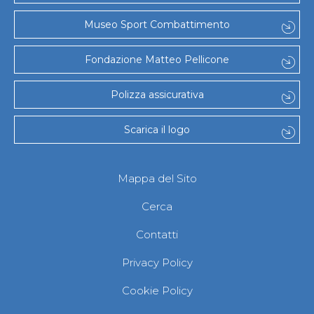
Museo Sport Combattimento
Fondazione Matteo Pellicone
Polizza assicurativa
Scarica il logo
Mappa del Sito
Cerca
Contatti
Privacy Policy
Cookie Policy