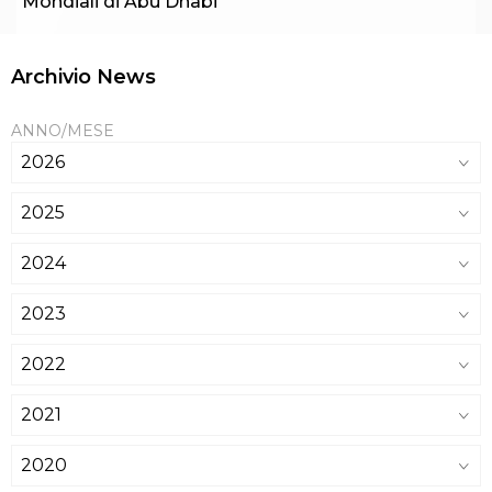
Mondiali di Abu Dhabi
Archivio News
ANNO/MESE
2026
2025
2024
2023
2022
2021
2020