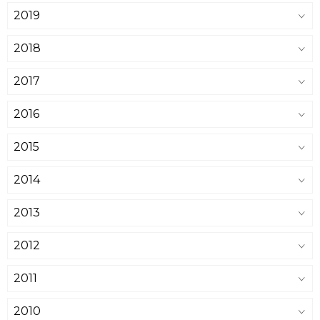
2019
2018
2017
2016
2015
2014
2013
2012
2011
2010