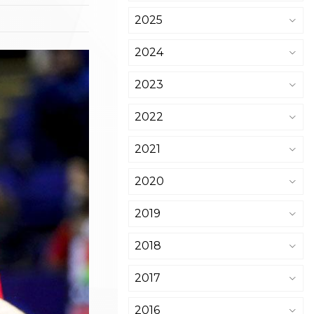
2025
2024
2023
2022
2021
2020
2019
2018
2017
2016