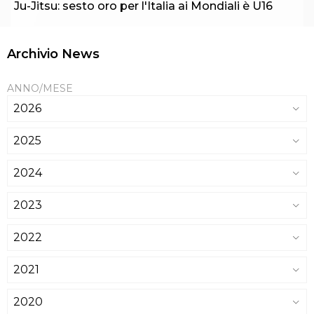
Ju-Jitsu: sesto oro per l'Italia ai Mondiali è U16
Archivio News
ANNO/MESE
2026
2025
2024
2023
2022
2021
2020