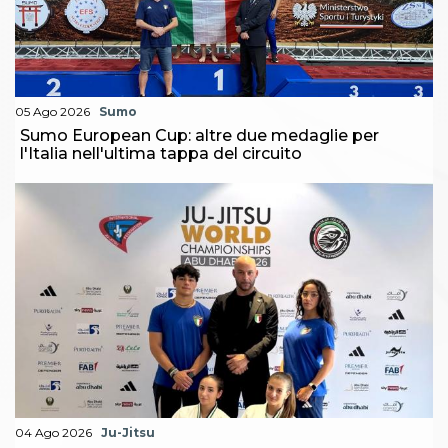
05 Ago 2026
Sumo
Sumo European Cup: altre due medaglie per
l'Italia nell'ultima tappa del circuito
04 Ago 2026
Ju-Jitsu