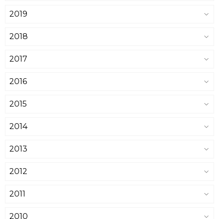
2019
2018
2017
2016
2015
2014
2013
2012
2011
2010