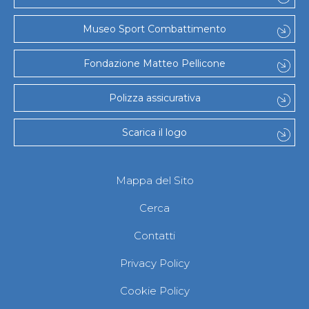
Museo Sport Combattimento
Fondazione Matteo Pellicone
Polizza assicurativa
Scarica il logo
Mappa del Sito
Cerca
Contatti
Privacy Policy
Cookie Policy