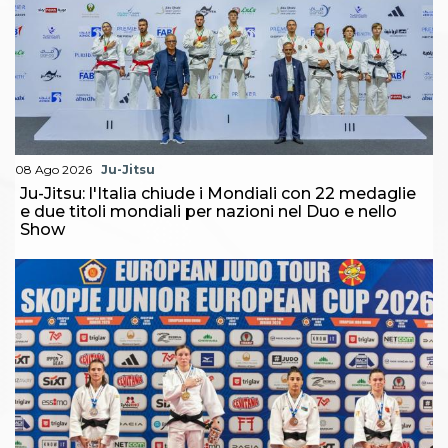
08 Ago 2026
Ju-Jitsu
Ju-Jitsu: l'Italia chiude i Mondiali con 22 medaglie
e due titoli mondiali per nazioni nel Duo e nello
Show