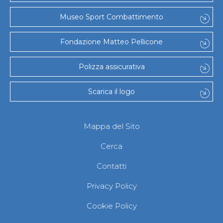
Museo Sport Combattimento
Fondazione Matteo Pellicone
Polizza assicurativa
Scarica il logo
Mappa del Sito
Cerca
Contatti
Privacy Policy
Cookie Policy