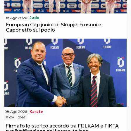
08 Ago 2026
Judo
European Cup junior di Skopje: Frosoni e
Caponetto sul podio
08 Ago 2026
Karate
FIKTA
2026
Firmato lo storico accordo tra FIJLKAM e FIKTA