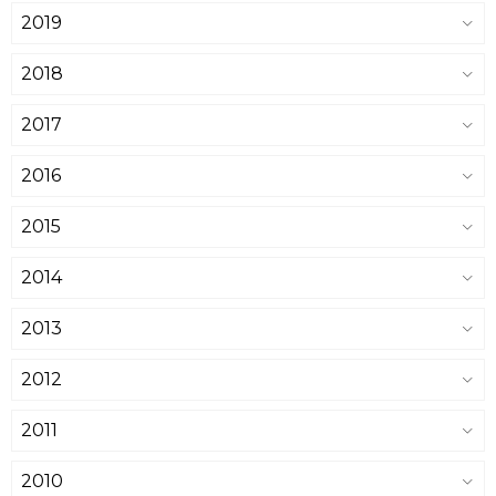
2019
2018
2017
2016
2015
2014
2013
2012
2011
2010