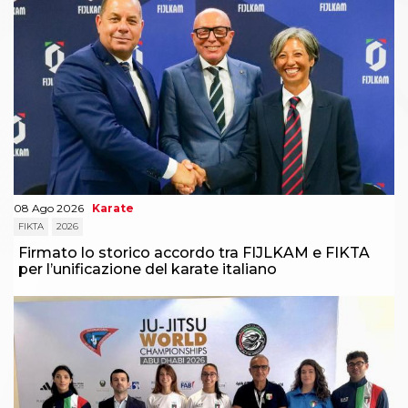
08 Ago 2026
Karate
FIKTA
2026
Firmato lo storico accordo tra FIJLKAM e FIKTA
per l’unificazione del karate italiano