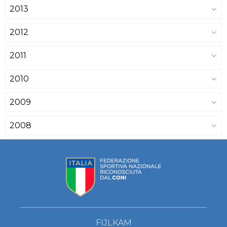
2013
2012
2011
2010
2009
2008
FIJLKAM