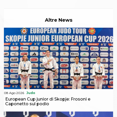
Altre News
08 Ago 2026
Judo
European Cup junior di Skopje: Frosoni e
Caponetto sul podio