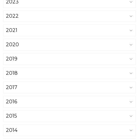
2023
2022
2021
2020
2019
2018
2017
2016
2015
2014