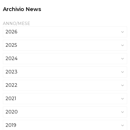
Archivio News
ANNO/MESE
2026
2025
2024
2023
2022
2021
2020
2019