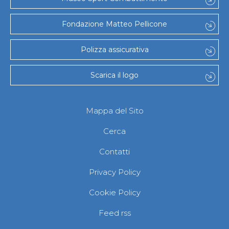
Fondazione Matteo Pellicone
Polizza assicurativa
Scarica il logo
Mappa del Sito
Cerca
Contatti
Privacy Policy
Cookie Policy
Feed rss