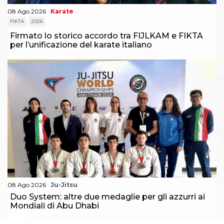
08 Ago 2026
Karate
FIKTA
2026
Firmato lo storico accordo tra FIJLKAM e FIKTA
per l’unificazione del karate italiano
08 Ago 2026
Ju-Jitsu
Duo System: altre due medaglie per gli azzurri ai
Mondiali di Abu Dhabi