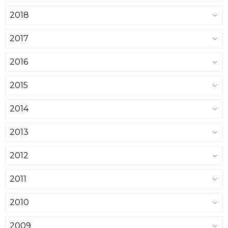
2018
2017
2016
2015
2014
2013
2012
2011
2010
2009