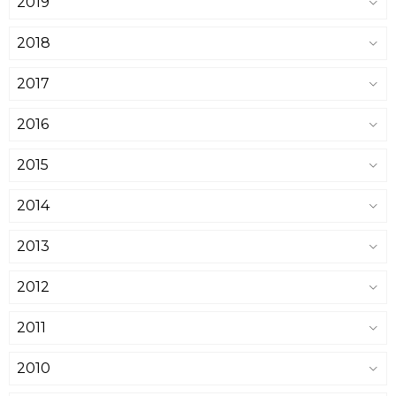
2019
2018
2017
2016
2015
2014
2013
2012
2011
2010