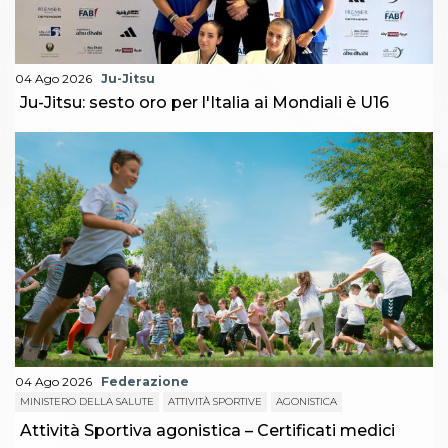
04 Ago 2026
Ju-Jitsu
Ju-Jitsu: sesto oro per l'Italia ai Mondiali è U16
04 Ago 2026
Federazione
MINISTERO DELLA SALUTE
ATTIVITÀ SPORTIVE
AGONISTICA
Attività Sportiva agonistica – Certificati medici