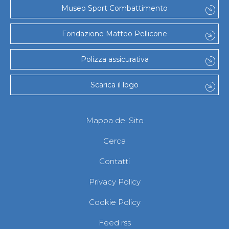
Museo Sport Combattimento
Fondazione Matteo Pellicone
Polizza assicurativa
Scarica il logo
Mappa del Sito
Cerca
Contatti
Privacy Policy
Cookie Policy
Feed rss