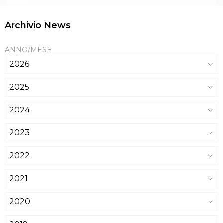
Archivio News
ANNO/MESE
2026
2025
2024
2023
2022
2021
2020