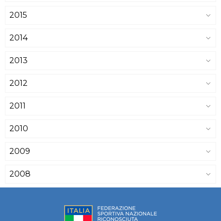
2015
2014
2013
2012
2011
2010
2009
2008