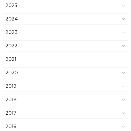
2025
2024
2023
2022
2021
2020
2019
2018
2017
2016