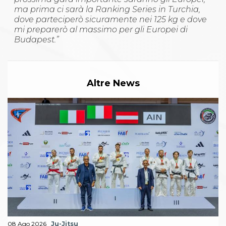
ma prima ci sarà la Ranking Series in Turchia,
dove parteciperò sicuramente nei 125 kg e dove
mi preparerò al massimo per gli Europei di
Budapest.”
Altre News
08 Ago 2026
Ju-Jitsu