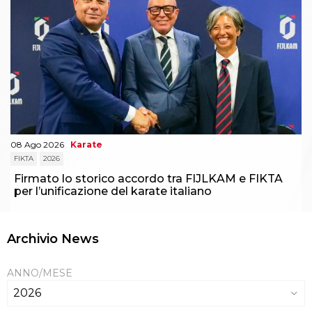
08 Ago 2026
Karate
FIKTA
2026
Firmato lo storico accordo tra FIJLKAM e FIKTA
per l’unificazione del karate italiano
Archivio News
ANNO/MESE
2026