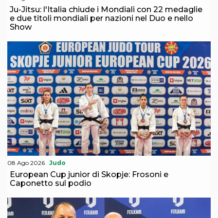
Ju-Jitsu: l'Italia chiude i Mondiali con 22 medaglie
e due titoli mondiali per nazioni nel Duo e nello
Show
08 Ago 2026
Judo
European Cup junior di Skopje: Frosoni e
Caponetto sul podio