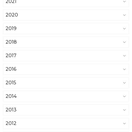
2021
2020
2019
2018
2017
2016
2015
2014
2013
2012