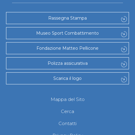
Rassegna Stampa
Museo Sport Combattimento
Fondazione Matteo Pellicone
Polizza assicurativa
Scarica il logo
Mappa del Sito
Cerca
Contatti