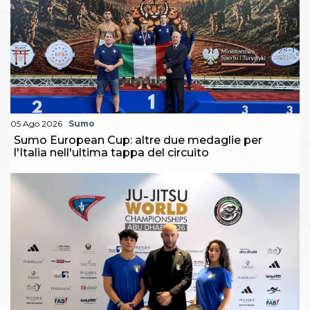
05 Ago 2026
Sumo
Sumo European Cup: altre due medaglie per
l'Italia nell'ultima tappa del circuito