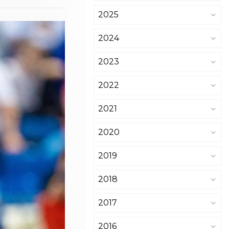
2025
2024
2023
2022
2021
2020
2019
2018
2017
2016