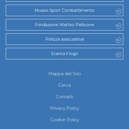
Museo Sport Combattimento
Fondazione Matteo Pellicone
Polizza assicurativa
Scarica il logo
Mappa del Sito
Cerca
Contatti
Privacy Policy
Cookie Policy