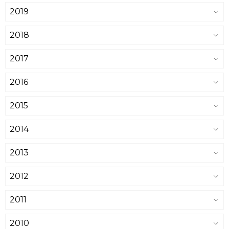
2019
2018
2017
2016
2015
2014
2013
2012
2011
2010