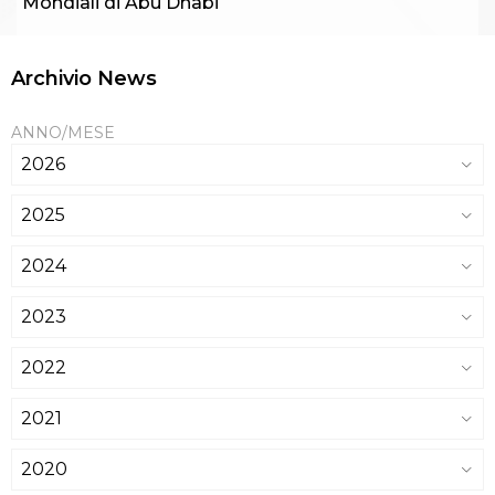
Mondiali di Abu Dhabi
Archivio News
ANNO/MESE
2026
2025
2024
2023
2022
2021
2020